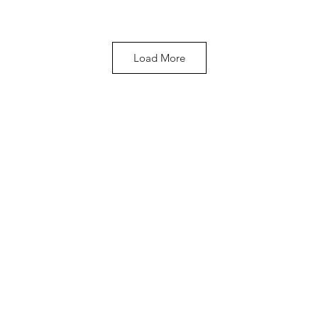
Load More