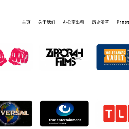
主页
关于我们
办公室出租
历史沿革
Pres