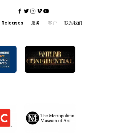
s Releases
服务
客户
联系我们