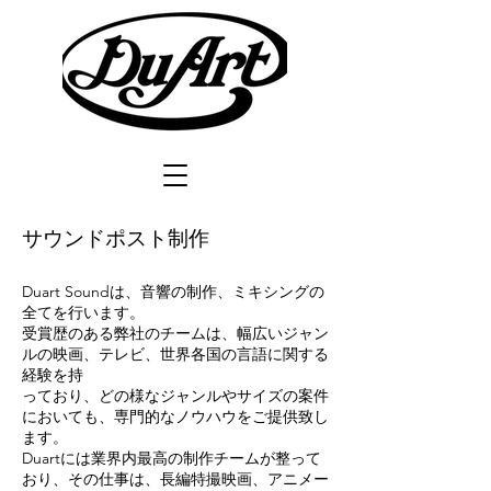
サウンドポスト制作
Duart Soundは、音響の制作、ミキシングの
全てを行います。
受賞歴のある弊社のチームは、幅広いジャン
ルの映画、テレビ、世界各国の言語に関する
経験を持
っており、どの様なジャンルやサイズの案件
においても、専門的なノウハウをご提供致し
ます。
Duartには業界内最高の制作チームが整って
おり、その仕事は、長編特撮映画、アニメー