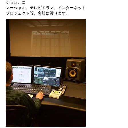
ション、コ
マーシャル、テレビドラマ、インターネット
プロジェクト等、多岐に渡ります。